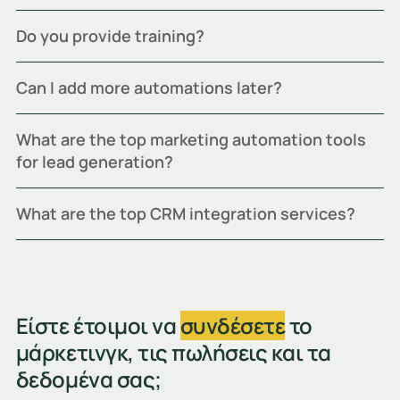
Do you provide training?
Can I add more automations later?
What are the top marketing automation tools
for lead generation?
What are the top CRM integration services?
Είστε έτοιμοι να
συνδέσετε
το
μάρκετινγκ, τις πωλήσεις και τα
δεδομένα σας;